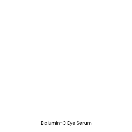
Biolumin-C Eye Serum