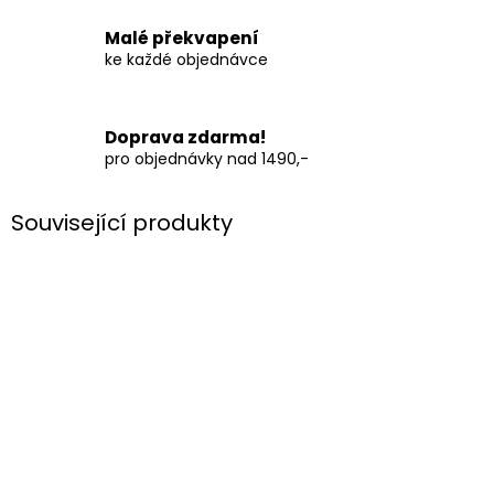
Malé překvapení
ke každé objednávce
Doprava zdarma!
pro objednávky nad 1490,-
Související produkty