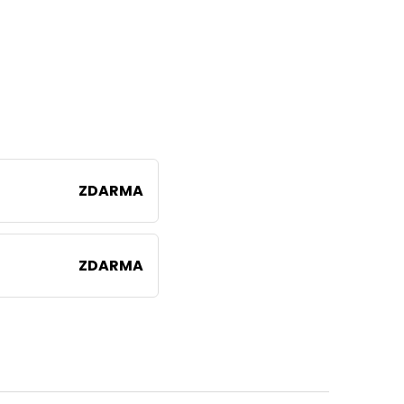
ZDARMA
ZDARMA