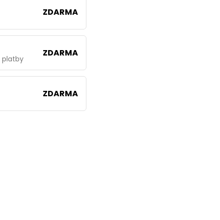
ZDARMA
ZDARMA
 platby
ZDARMA