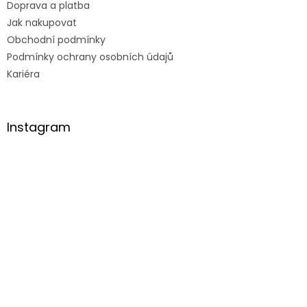
Doprava a platba
Jak nakupovat
Obchodní podmínky
Podmínky ochrany osobních údajů
Kariéra
Instagram