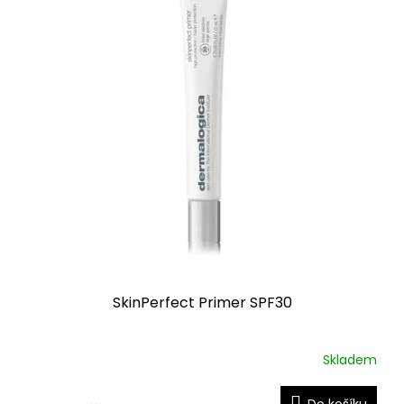
SkinPerfect Primer SPF30
Skladem