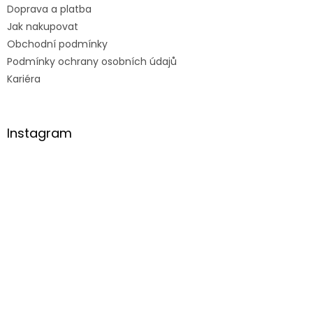
Doprava a platba
Jak nakupovat
Obchodní podmínky
Podmínky ochrany osobních údajů
Kariéra
Instagram