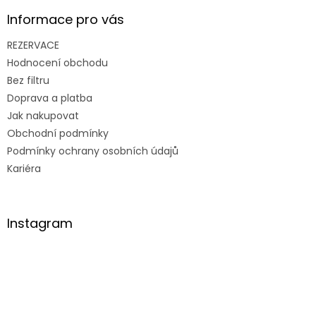
Informace pro vás
REZERVACE
Hodnocení obchodu
Bez filtru
Doprava a platba
Jak nakupovat
Obchodní podmínky
Podmínky ochrany osobních údajů
Kariéra
Instagram