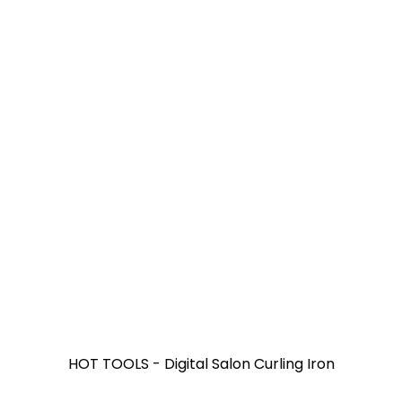
HOT TOOLS - Digital Salon Curling Iron