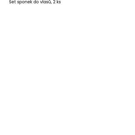
Set sponek do vlasů, 2 ks