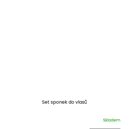
Set sponek do vlasů
Skladem