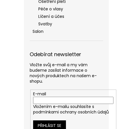
Ošetření pleti
Péče o vlasy
Líčení a účes
Svatby
Salon
Odebírat newsletter
Vložte svůj e-mail a my vám
budeme zasílat informace o
nových produktech na našem e-
shopu.
E-mail
Vložením e-mailu souhlasíte s
podmínkami ochrany osobních údajů
PŘIHLÁSIT SE