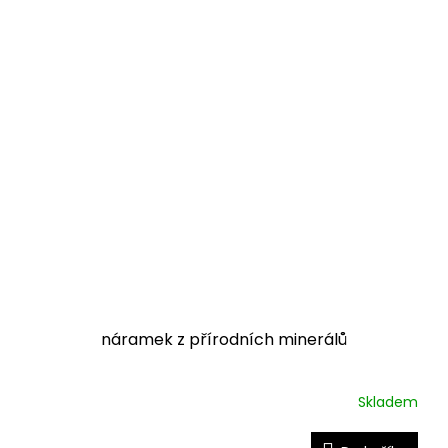
náramek z přírodních minerálů
Skladem