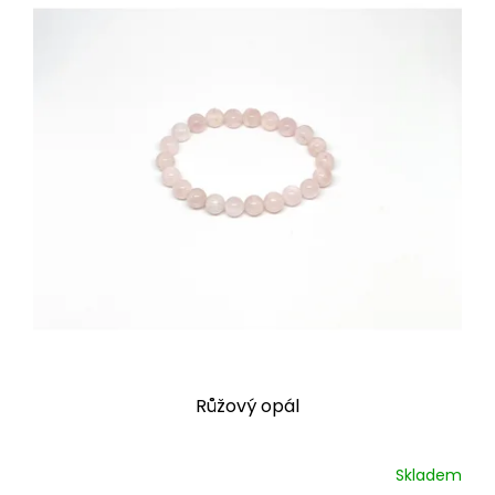
Růžový opál
Skladem