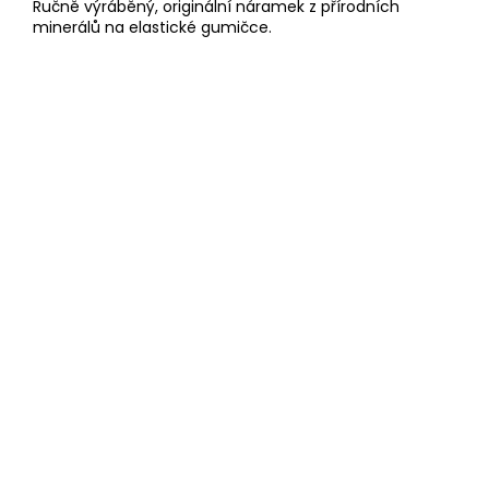
Ručně výráběný, originální náramek z přírodních
minerálů na elastické gumičce.