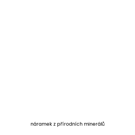
náramek z přírodních minerálů