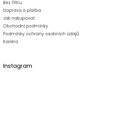
Bez filtru
Doprava a platba
Jak nakupovat
Obchodní podmínky
Podmínky ochrany osobních údajů
Kariéra
Instagram