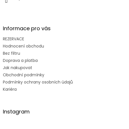
Informace pro vás
REZERVACE
Hodnocení obchodu
Bez filtru
Doprava a platba
Jak nakupovat
Obchodní podmínky
Podmínky ochrany osobních údajů
Kariéra
Instagram