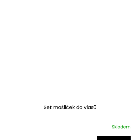
Set mašliček do vlasů
Skladem