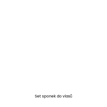
Set sponek do vlasů