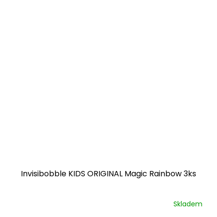
Invisibobble KIDS ORIGINAL Magic Rainbow 3ks
Skladem