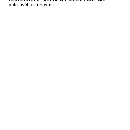
bolestivého stahování....