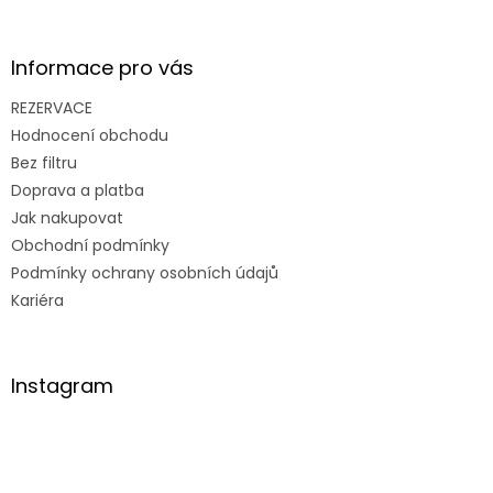
Informace pro vás
REZERVACE
Hodnocení obchodu
Bez filtru
Doprava a platba
Jak nakupovat
Obchodní podmínky
Podmínky ochrany osobních údajů
Kariéra
Instagram