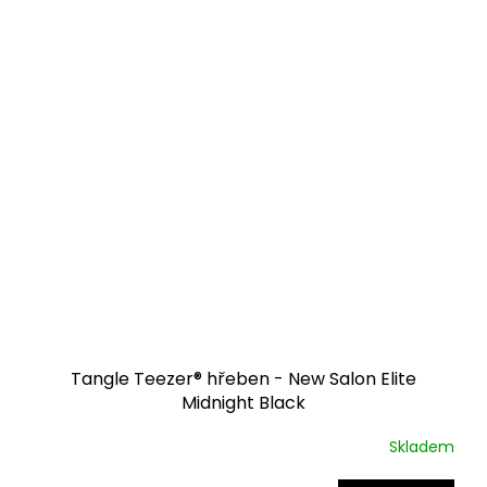
Tangle Teezer® hřeben - New Salon Elite
Midnight Black
Skladem