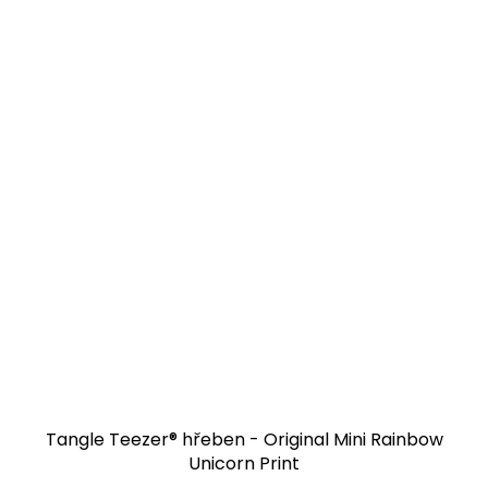
Tangle Teezer® hřeben - Original Mini Rainbow
Unicorn Print