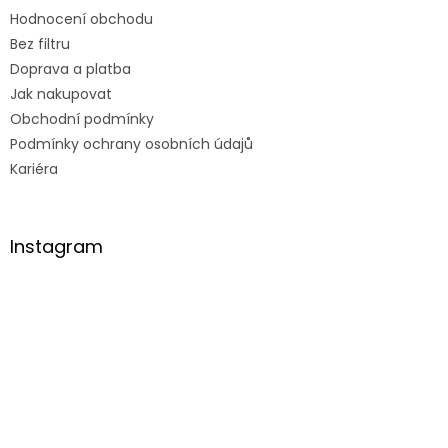
Hodnocení obchodu
Bez filtru
Doprava a platba
Jak nakupovat
Obchodní podmínky
Podmínky ochrany osobních údajů
Kariéra
Instagram