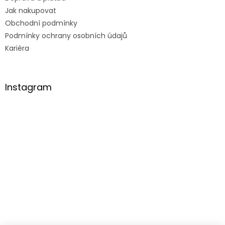
Jak nakupovat
Obchodní podmínky
Podmínky ochrany osobních údajů
Kariéra
Instagram