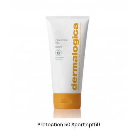
Protection 50 Sport spf50