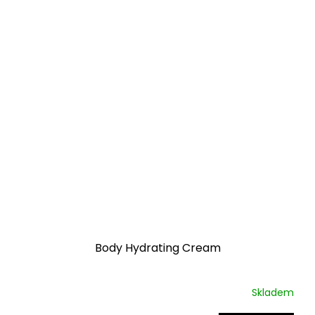
Body Hydrating Cream
Skladem