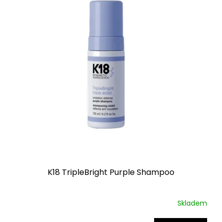
K18 TripleBright Purple Shampoo
Skladem