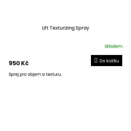
Lift Texturizing Spray
Skladem
Do košíku
950 Kč
Sprej pro objem a texturu.