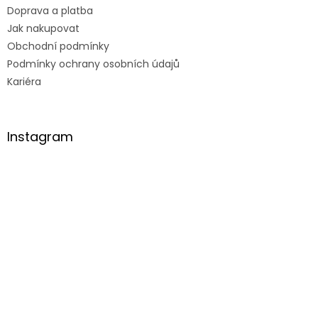
Doprava a platba
Jak nakupovat
Obchodní podmínky
Podmínky ochrany osobních údajů
Kariéra
Instagram