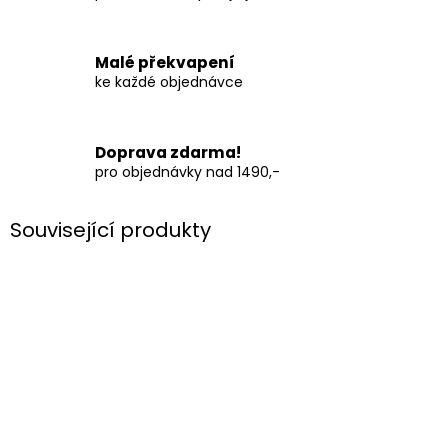
Malé překvapení
ke každé objednávce
Doprava zdarma!
pro objednávky nad 1490,-
Související produkty