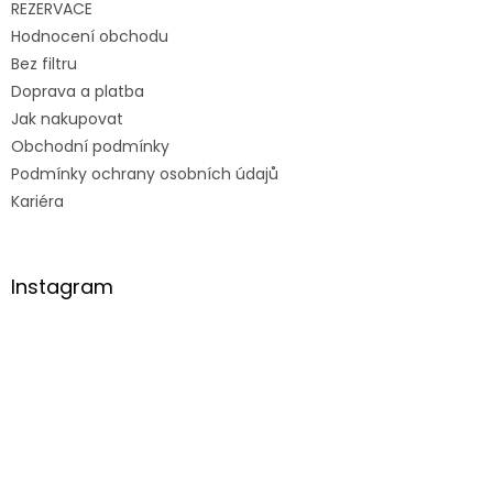
REZERVACE
Hodnocení obchodu
Bez filtru
Doprava a platba
Jak nakupovat
Obchodní podmínky
Podmínky ochrany osobních údajů
Kariéra
Instagram