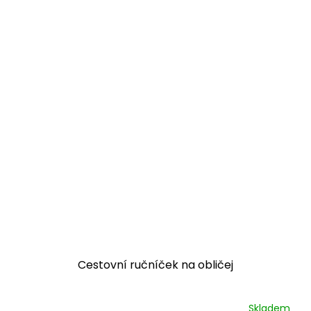
Cestovní ručníček na obličej
Skladem