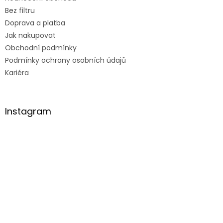
Bez filtru
Doprava a platba
Jak nakupovat
Obchodní podmínky
Podmínky ochrany osobních údajů
Kariéra
Instagram