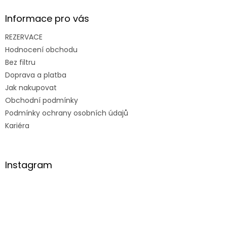
Informace pro vás
REZERVACE
Hodnocení obchodu
Bez filtru
Doprava a platba
Jak nakupovat
Obchodní podmínky
Podmínky ochrany osobních údajů
Kariéra
Instagram