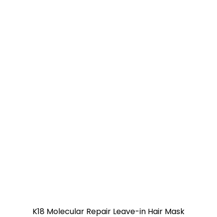
K18 Molecular Repair Leave-in Hair Mask