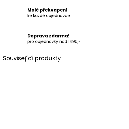
Malé překvapení
ke každé objednávce
Doprava zdarma!
pro objednávky nad 1490,-
Související produkty