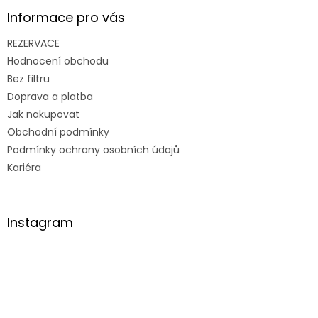
Informace pro vás
REZERVACE
Hodnocení obchodu
Bez filtru
Doprava a platba
Jak nakupovat
Obchodní podmínky
Podmínky ochrany osobních údajů
Kariéra
Instagram