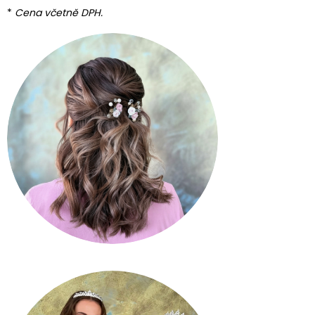
*
Cena včetně DPH.