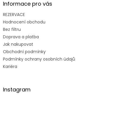
Informace pro vás
REZERVACE
Hodnocení obchodu
Bez filtru
Doprava a platba
Jak nakupovat
Obchodní podmínky
Podmínky ochrany osobních údajů
Kariéra
Instagram