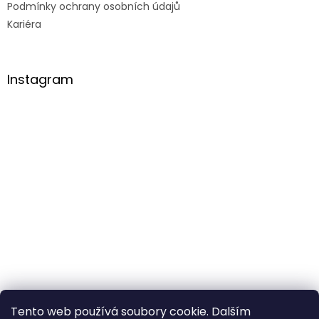
Podmínky ochrany osobních údajů
Kariéra
Instagram
Tento web používá soubory cookie. Dalším