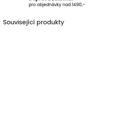
pro objednávky nad 1490,-
Související produkty