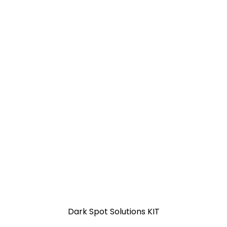
Dark Spot Solutions KIT