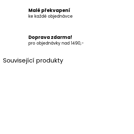
Malé překvapení
ke každé objednávce
Doprava zdarma!
pro objednávky nad 1490,-
Související produkty