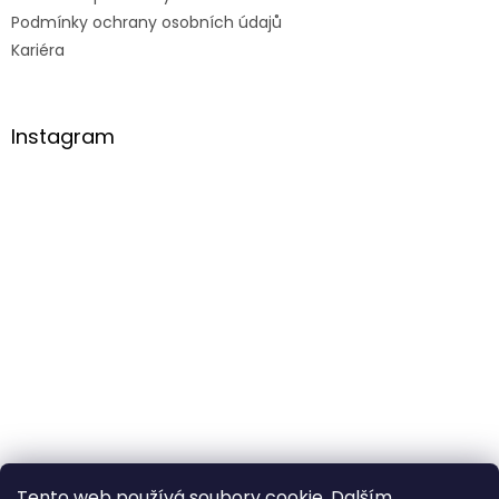
Podmínky ochrany osobních údajů
Kariéra
Instagram
Tento web používá soubory cookie. Dalším