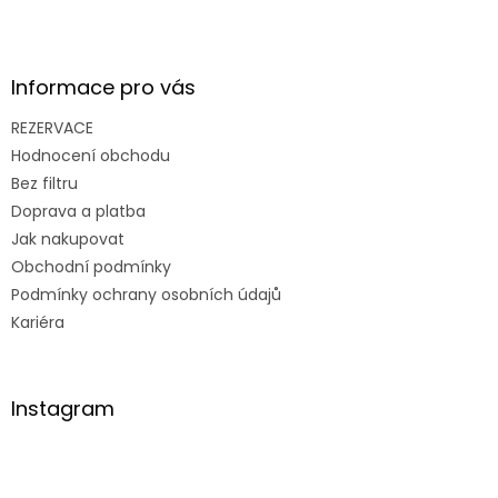
Informace pro vás
REZERVACE
Hodnocení obchodu
Bez filtru
Doprava a platba
Jak nakupovat
Obchodní podmínky
Podmínky ochrany osobních údajů
Kariéra
Instagram