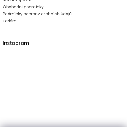
Obchodní podmínky
Podmínky ochrany osobních údajů
Kariéra
Instagram