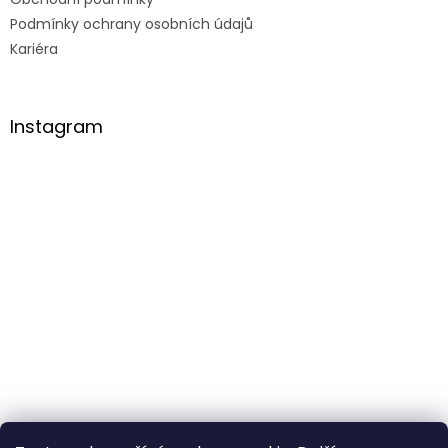
Podmínky ochrany osobních údajů
Kariéra
Instagram