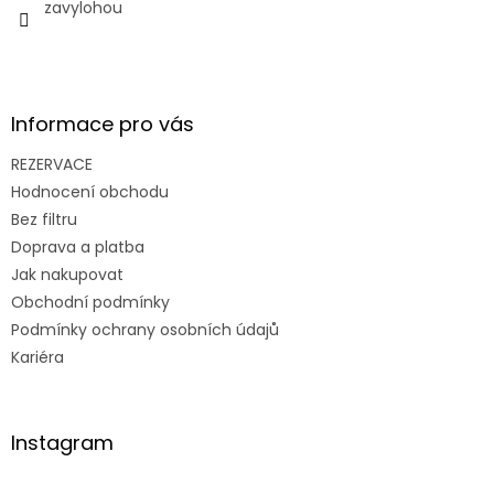
zavylohou
Informace pro vás
REZERVACE
Hodnocení obchodu
Bez filtru
Doprava a platba
Jak nakupovat
Obchodní podmínky
Podmínky ochrany osobních údajů
Kariéra
Instagram