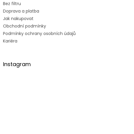
Bez filtru
Doprava a platba
Jak nakupovat
Obchodní podmínky
Podmínky ochrany osobních údajů
Kariéra
Instagram