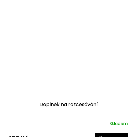
Doplněk na rozčesávání
Skladem