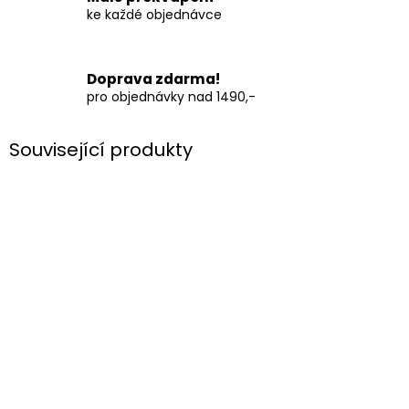
ke každé objednávce
Doprava zdarma!
pro objednávky nad 1490,-
Související produkty