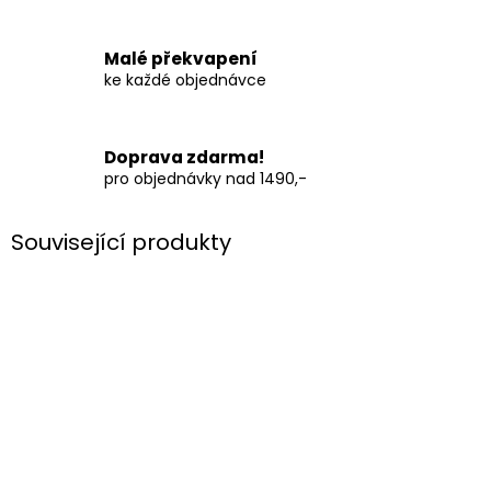
Malé překvapení
ke každé objednávce
Doprava zdarma!
pro objednávky nad 1490,-
Související produkty