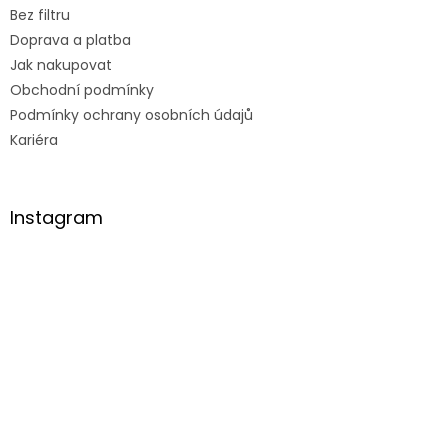
Bez filtru
Doprava a platba
Jak nakupovat
Obchodní podmínky
Podmínky ochrany osobních údajů
Kariéra
Instagram