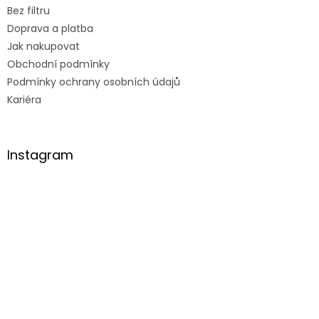
Bez filtru
Doprava a platba
Jak nakupovat
Obchodní podmínky
Podmínky ochrany osobních údajů
Kariéra
Instagram