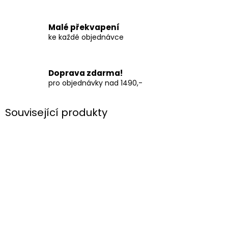
Malé překvapení
ke každé objednávce
Doprava zdarma!
pro objednávky nad 1490,-
Související produkty