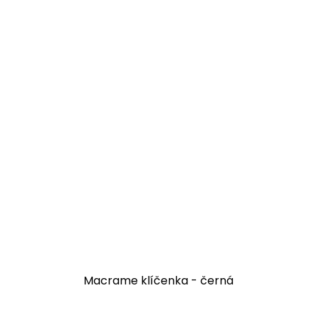
Macrame klíčenka - černá