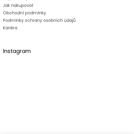
Jak nakupovat
Obchodní podmínky
Podmínky ochrany osobních údajů
Kariéra
Instagram