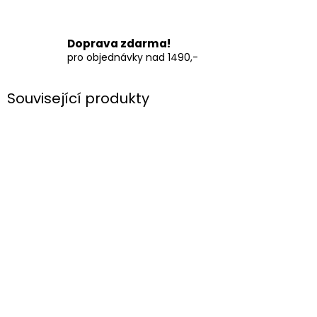
Doprava zdarma!
pro objednávky nad 1490,-
Související produkty