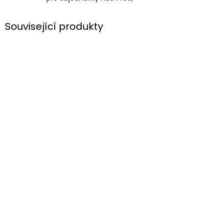
Související produkty