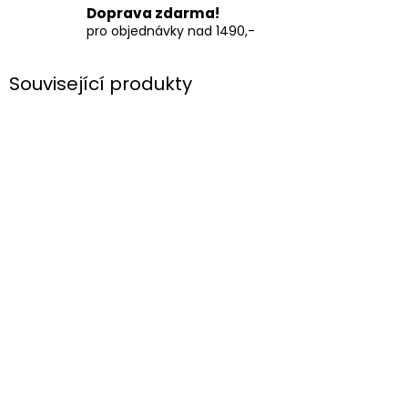
Doprava zdarma!
pro objednávky nad 1490,-
Související produkty