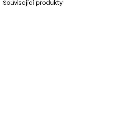
Související produkty