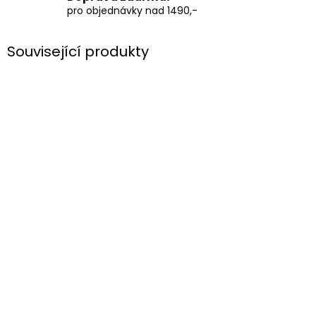
pro objednávky nad 1490,-
Související produkty