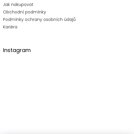
Jak nakupovat
Obchodní podmínky
Podmínky ochrany osobních údajů
Kariéra
Instagram