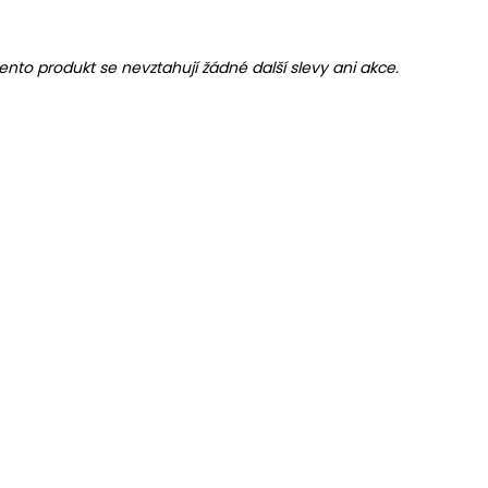
ento produkt se nevztahují žádné další slevy ani akce.