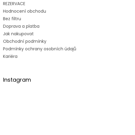
REZERVACE
Hodnocení obchodu
Bez filtru
Doprava a platba
Jak nakupovat
Obchodní podmínky
Podmínky ochrany osobních údajů
Kariéra
Instagram