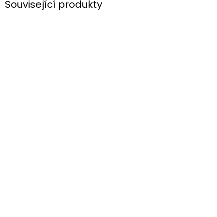
Související produkty