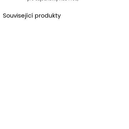
Související produkty