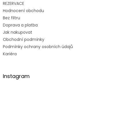
REZERVACE
Hodnocení obchodu
Bez filtru
Doprava a platba
Jak nakupovat
Obchodní podmínky
Podmínky ochrany osobních údajů
Kariéra
Instagram