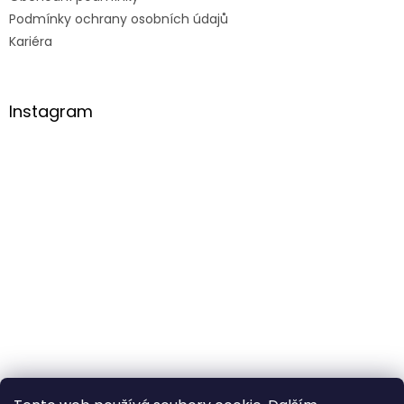
Podmínky ochrany osobních údajů
Kariéra
Instagram