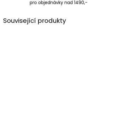
pro objednávky nad 1490,-
Související produkty