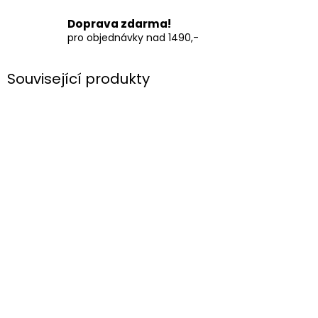
Doprava zdarma!
pro objednávky nad 1490,-
Související produkty