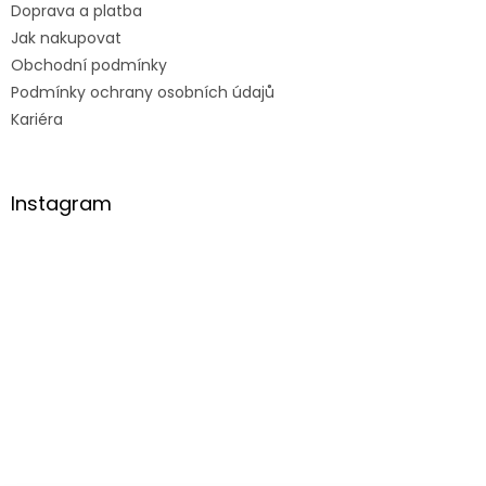
Doprava a platba
Jak nakupovat
Obchodní podmínky
Podmínky ochrany osobních údajů
Kariéra
Instagram