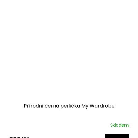
Přírodní černá perlička My Wardrobe
Skladem