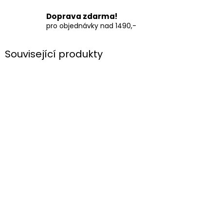
Doprava zdarma!
pro objednávky nad 1490,-
Související produkty