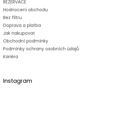
REZERVACE
Hodnocení obchodu
Bez filtru
Doprava a platba
Jak nakupovat
Obchodní podmínky
Podmínky ochrany osobních údajů
Kariéra
Instagram