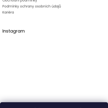
Obchodní podmínky
Podmínky ochrany osobních údajů
Kariéra
Instagram