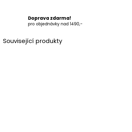
Doprava zdarma!
pro objednávky nad 1490,-
Související produkty