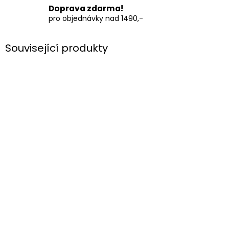
Doprava zdarma!
pro objednávky nad 1490,-
Související produkty