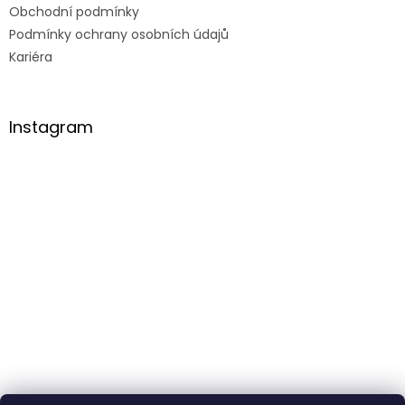
Obchodní podmínky
Podmínky ochrany osobních údajů
Kariéra
Instagram