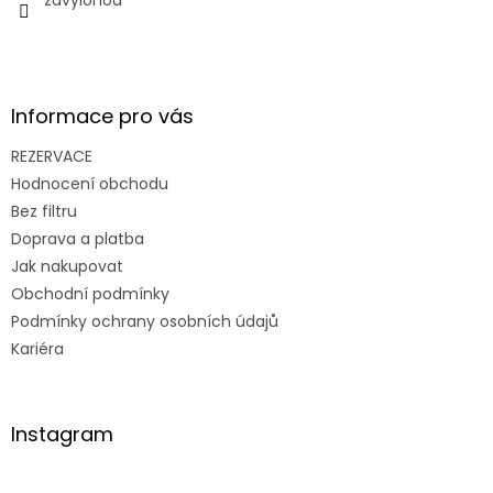
Informace pro vás
REZERVACE
Hodnocení obchodu
Bez filtru
Doprava a platba
Jak nakupovat
Obchodní podmínky
Podmínky ochrany osobních údajů
Kariéra
Instagram