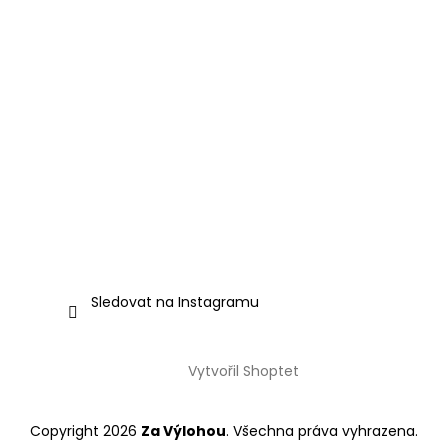
Sledovat na Instagramu
Vytvořil Shoptet
Copyright 2026
Za Výlohou
. Všechna práva vyhrazena.